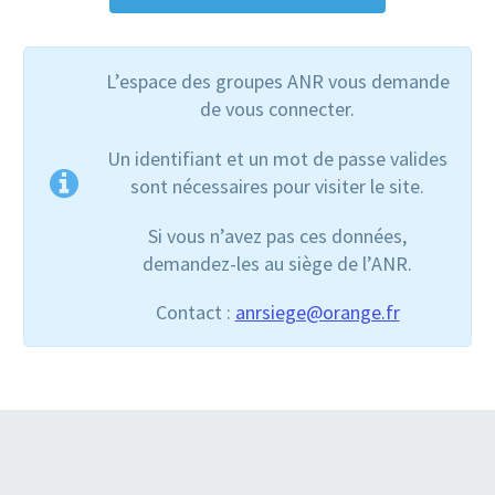
L’espace des groupes ANR vous demande
de vous connecter.
Un identifiant et un mot de passe valides
sont nécessaires pour visiter le site.
Si vous n’avez pas ces données,
demandez-les au siège de l’ANR.
Contact :
anrsiege@orange.fr