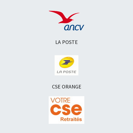
LA POSTE
CSE ORANGE