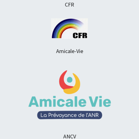
CFR
Amicale-Vie
ANCV