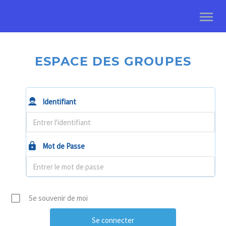
ESPACE DES GROUPES
Identifiant
Mot de Passe
Se souvenir de moi